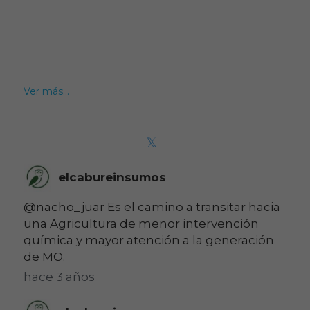
Ver más...
elcabureinsumos
@nacho_juar Es el camino a transitar hacia
una Agricultura de menor intervención
química y mayor atención a la generación
de MO.
hace 3 años