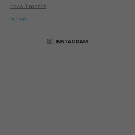
hace 3 meses
Ver más...
INSTAGRAM