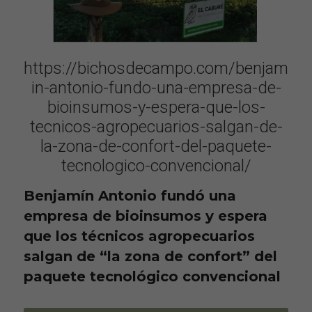
https://bichosdecampo.com/benjam
in-antonio-fundo-una-empresa-de-
bioinsumos-y-espera-que-los-
tecnicos-agropecuarios-salgan-de-
la-zona-de-confort-del-paquete-
tecnologico-convencional/
Benjamín Antonio fundó una 
empresa de bioinsumos y espera 
que los técnicos agropecuarios 
salgan de “la zona de confort” del 
paquete tecnológico convencional