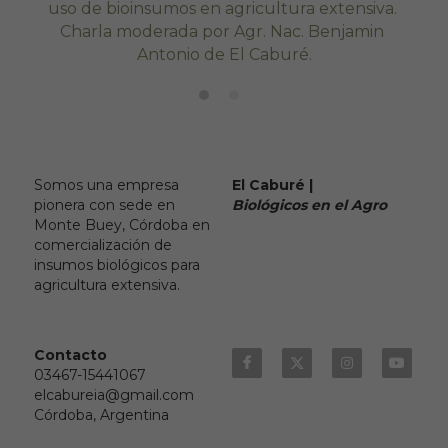
uso de bioinsumos en agricultura extensiva. 
Charla moderada por Agr. Nac. Benjamin 
Antonio de El Caburé.
Somos una empresa 
El Caburé |
pionera con sede en 
Biológicos en el Agro
Monte Buey, Córdoba en 
comercialización de 
insumos biológicos para 
agricultura extensiva.
Contacto
03467-15441067
elcabureia@gmail.com
Córdoba, Argentina