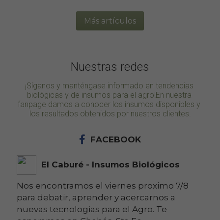
Más artículos
Nuestras redes
¡Síganos y manténgase informado en tendencias 
biológicas y de insumos para el agro!En nuestra 
fanpage damos a conocer los insumos disponibles y 
los resultados obtenidos por nuestros clientes.
FACEBOOK
El Caburé - Insumos Biológicos
Nos encontramos el viernes proximo 7/8
para debatir, aprender y acercarnos a
nuevas tecnologias para el Agro. Te