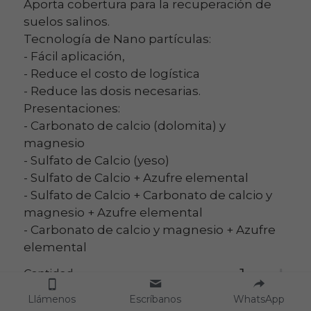
Aporta cobertura para la recuperación de
suelos salinos.
Tecnología de Nano partículas:
- Fácil aplicación,
- Reduce el costo de logística
- Reduce las dosis necesarias.
Presentaciones:
- Carbonato de calcio (dolomita) y
magnesio
- Sulfato de Calcio (yeso)
- Sulfato de Calcio + Azufre elemental
- Sulfato de Calcio + Carbonato de calcio y
magnesio + Azufre elemental
- Carbonato de calcio y magnesio + Azufre
elemental
Cantidad
Llámenos
Escríbanos
WhatsApp