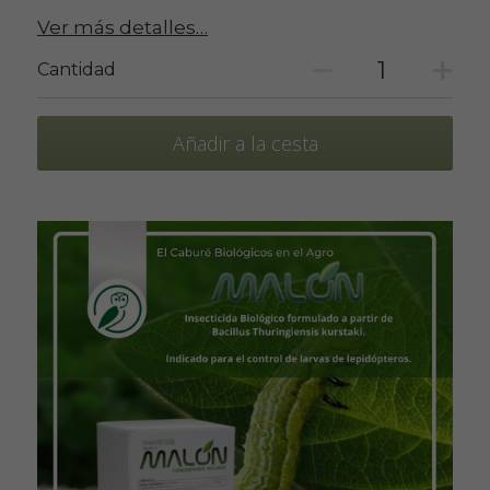
Ver más detalles…
Cantidad
Añadir a la cesta