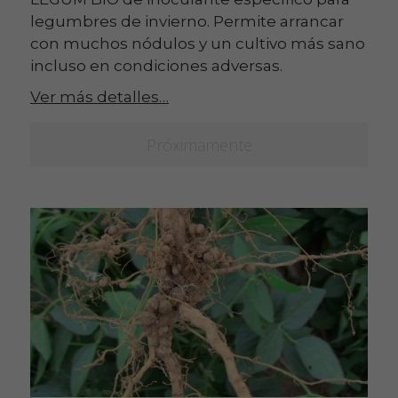
legumbres de invierno. Permite arrancar
con muchos nódulos y un cultivo más sano
incluso en condiciones adversas.
Ver más detalles…
Próximamente