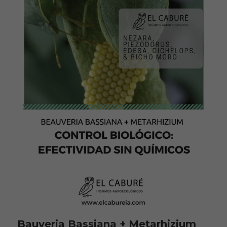
Bauveria Bassiana + Metarhizium