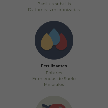
Bacillus subtillis
Diatomeas micronizadas
Fertilizantes
Foliares
Enmiendas de Suelo
Minerales