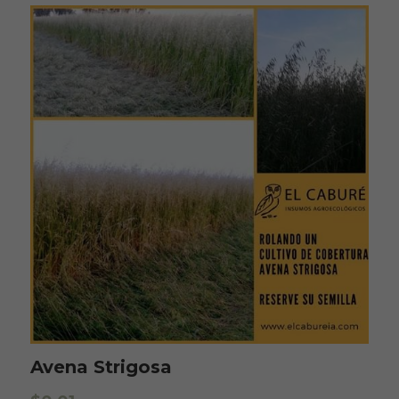
Avena Strigosa