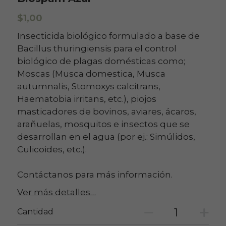
$1,00
Insecticida biológico formulado a base de
Bacillus thuringiensis para el control
biológico de plagas domésticas como;
Moscas (Musca domestica, Musca
autumnalis, Stomoxys calcitrans,
Haematobia irritans, etc.), piojos
masticadores de bovinos, aviares, ácaros,
arañuelas, mosquitos e insectos que se
desarrollan en el agua (por ej.: Simúlidos,
Culicoides, etc.).
Contáctanos para más información.
Ver más detalles…
Cantidad