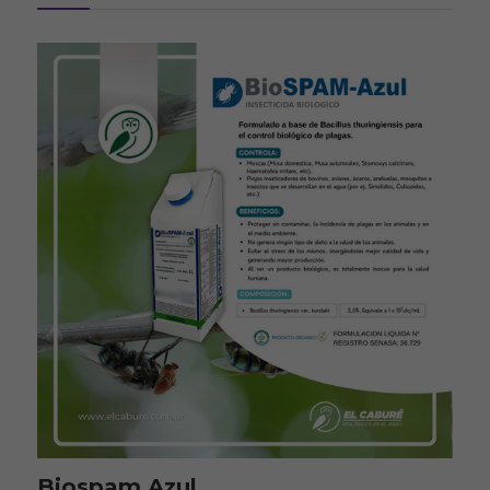
Biospam Azul