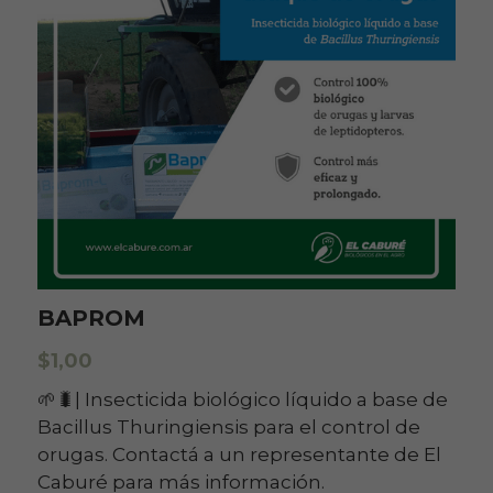
BAPROM
$1,00
🌱🐛| Insecticida biológico líquido a base de
Bacillus Thuringiensis para el control de
orugas. Contactá a un representante de El
Caburé para más información.