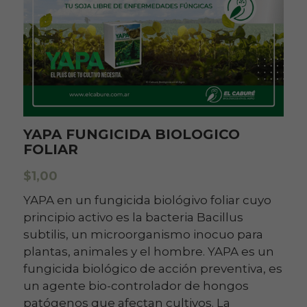
YAPA FUNGICIDA BIOLOGICO
FOLIAR
$1,00
YAPA en un fungicida biológivo foliar cuyo
principio activo es la bacteria Bacillus
subtilis, un microorganismo inocuo para
plantas, animales y el hombre. YAPA es un
fungicida biológico de acción preventiva, es
un agente bio-controlador de hongos
patógenos que afectan cultivos. La