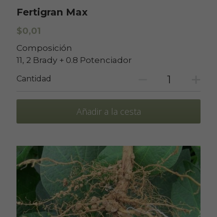
Fertigran Max
$0,01
Composición
11, 2 Brady + 0.8 Potenciador
Cantidad
Añadir a la cesta