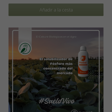
Añadir a la cesta