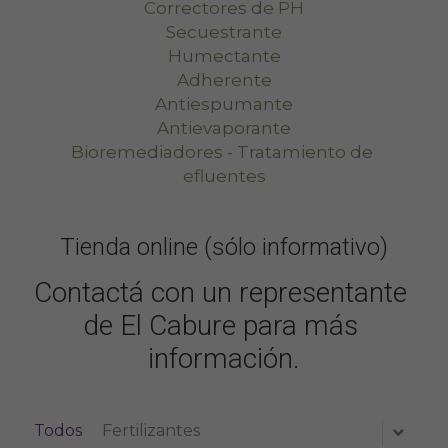
Correctores de PH
Secuestrante
Humectante
Adherente
Antiespumante
Antievaporante
Bioremediadores - Tratamiento de 
efluentes
Tienda online (sólo informativo)
Contactá con un representante 
de El Cabure para más 
información.
Todos
Fertilizantes