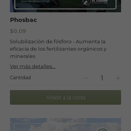
Phosbac
$0,09
Solubilización de fósforo - Aumenta la
eficacia de los fertilizantes orgánicos y
minerales
Ver más detalles…
Cantidad
Añadir a la cesta