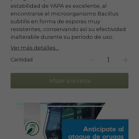
estabilidad de YAPA es excelente, al
encontrarse el microorganismo Bacillus
subtilis en forma de esporas muy
resistentes, conservando así su efectividad
inalterable durante su período de uso.
Ver más detalles…
Cantidad
Añadir a la cesta