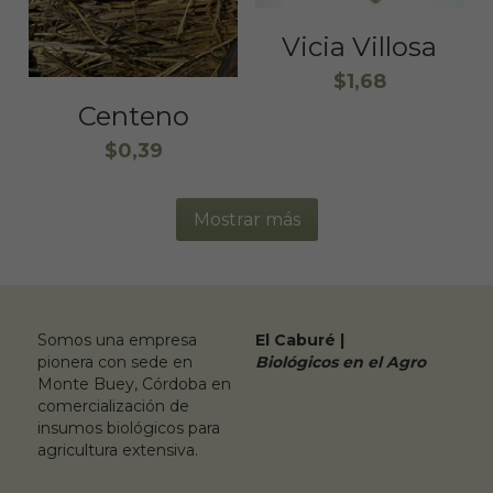
Vicia Villosa
$1,68
Centeno
$0,39
Mostrar más
Somos una empresa 
El Caburé |
pionera con sede en 
Biológicos en el Agro
Monte Buey, Córdoba en 
comercialización de 
insumos biológicos para 
agricultura extensiva.