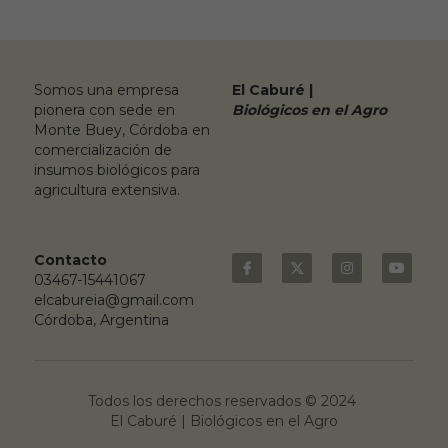
Somos una empresa 
El Caburé |
pionera con sede en 
Biológicos en el Agro
Monte Buey, Córdoba en 
comercialización de 
insumos biológicos para 
agricultura extensiva.
Contacto
03467-15441067
elcabureia@gmail.com
Córdoba, Argentina
Todos los derechos reservados © 2024 
El Caburé | Biológicos en el Agro