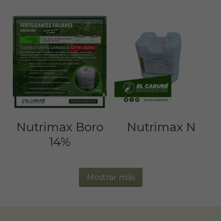
Nutrimax Boro
Nutrimax N
14%
Mostrar más