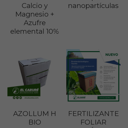
Calcio y
nanopartículas
Magnesio +
Azufre
elemental 10%
AZOLLUM H
FERTILIZANTE
BIO
FOLIAR