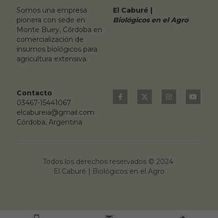
Somos una empresa 
El Caburé |
pionera con sede en 
Biológicos en el Agro
Monte Buey, Córdoba en 
comercialización de 
insumos biológicos para 
agricultura extensiva.
Contacto
03467-15441067
elcabureia@gmail.com
Córdoba, Argentina
Todos los derechos reservados © 2024 
El Caburé | Biológicos en el Agro