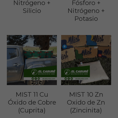
Nitrógeno +
Fósforo +
Silicio
Nitrógeno +
Potasio
MIST 11 Cu
MIST 10 Zn
Óxido de Cobre
Oxido de Zn
(Cuprita)
(Zincinita)