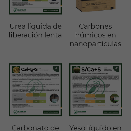
Urea líquida de
Carbones
liberación lenta
húmicos en
nanopartículas
Carbonato de
Yeso líquido en