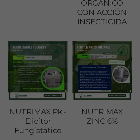
ORGÁNICO
CON ACCIÓN
INSECTICIDA
NUTRIMAX Pk -
NUTRIMAX
Elicitor
ZINC 6%
Fungistático