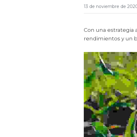
13 de noviembre de 202
Con una estrategia a
rendimientos y un b