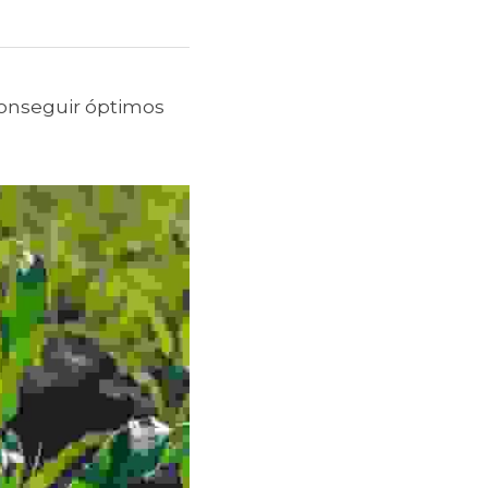
conseguir óptimos 